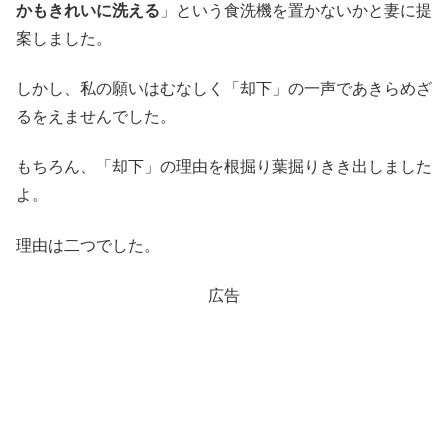
かもきれいに洗える
」という食洗機を置かないかと妻に提
案しました。
しかし、私の願いはむなしく「却下」の一声であきらめざ
るをえませんでした。
もちろん、「却下」の理由を根掘り葉掘りきき出しました
よ。
理由は二つでした。
広告