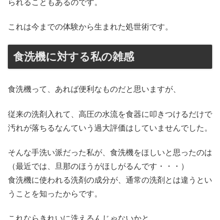
られることもあるのです。
これは今までの体験から生まれた処世術です。
食洗機に対する私の雑感
食洗機って、あれば便利なものだと思いますが、
従来の洗剤入れて、高圧の水流を食器に叩きつけるだけで
汚れが落ちるなんていう過大評価はしていませんでした。
そんな手洗い派だった私が、食洗機をほしいと思ったのは
（最近では、旦那のほうがほしがるんです・・・）
食洗機に使われる洗剤の成分が、通常の洗剤とは違うとい
うことを知ったからです。
これならきれいに洗えるんじゃないかと。