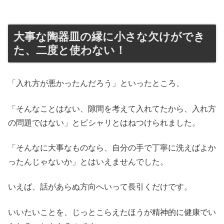
大事な陶器皿の縁に小さな欠けができ
た、二度と使わない！
「入れ方が悪かったんだろう」といったところ、
「そんなことはない、隙間を考えて入れてたから、入れ方
の問題ではない」とピシャリとはねつけられました。
「そんなに大事なものなら、自分の手で丁寧に洗えばよか
ったんじゃないか」とはいえませんでした。
いえば、話があらぬ方向へいって長引くだけです。
いいたいことを、じっとこらえたほうが精神的に健康でい