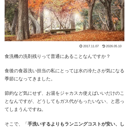
2017.11.07
2026.05.10
食洗機の洗剤残りって普通にあることなんですか？
食後の食器洗い担当の私にとっては水の冷たさが気になる
季節になってきました。
節約など気にせず、お湯をジャカスカ使えばいいだけのこ
となんですが、どうしてもガス代がもったいない、と思っ
てしまうんですね。
そこで、「
手洗いするよりもランニングコストが安い、し