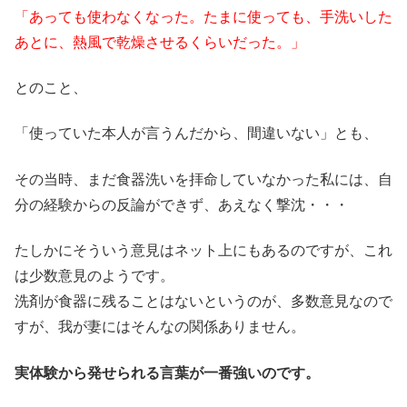
「あっても使わなくなった。たまに使っても、手洗いした
あとに、熱風で乾燥させるくらいだった。」
とのこと、
「使っていた本人が言うんだから、間違いない」とも、
その当時、まだ食器洗いを拝命していなかった私には、自
分の経験からの反論ができず、あえなく撃沈・・・
たしかにそういう意見はネット上にもあるのですが、これ
は少数意見のようです。
洗剤が食器に残ることはないというのが、多数意見なので
すが、我が妻にはそんなの関係ありません。
実体験から発せられる言葉が一番強いのです。