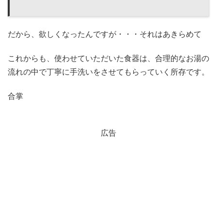
だから、欲しくなったんですが・・・それはあきらめて
これからも、使わせていただいた食器は、合理的なお湯の
流れの中で丁寧に手洗いをさせてもらっていく所存です。
合掌
広告