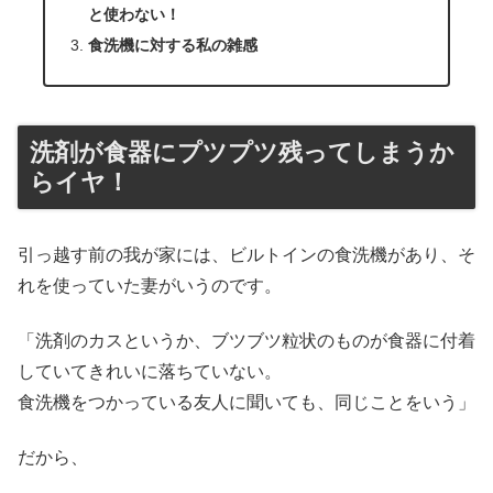
と使わない！
食洗機に対する私の雑感
洗剤が食器にプツプツ残ってしまうか
らイヤ！
引っ越す前の我が家には、ビルトインの食洗機があり、そ
れを使っていた妻がいうのです。
「洗剤のカスというか、ブツブツ粒状のものが食器に付着
していてきれいに落ちていない。
食洗機をつかっている友人に聞いても、同じことをいう」
だから、