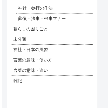
神社・参拝の作法
葬儀・法事・弔事マナー
暮らしの困りごと
未分類
神社・日本の風習
言葉の意味・使い方
言葉の意味・違い
雑記