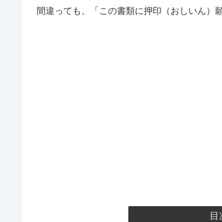
間違っても、「この書類に押印（おしいん）
目