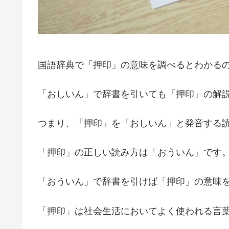
国語辞典で「押印」の意味を調べるとわかる
「おしいん」で辞書を引いても「押印」の解
つまり、「押印」を「おしいん」と発音する
「押印」の正しい読み方は「おういん」です
「おういん」で辞書を引けば「押印」の意味
「押印」は社会生活においてよく使われる言