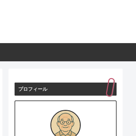
プロフィール