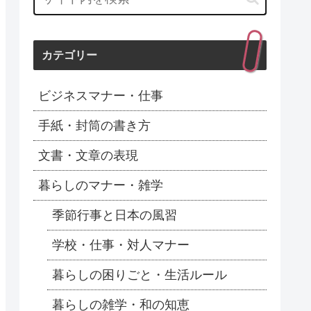
カテゴリー
ビジネスマナー・仕事
手紙・封筒の書き方
文書・文章の表現
暮らしのマナー・雑学
季節行事と日本の風習
学校・仕事・対人マナー
暮らしの困りごと・生活ルール
暮らしの雑学・和の知恵