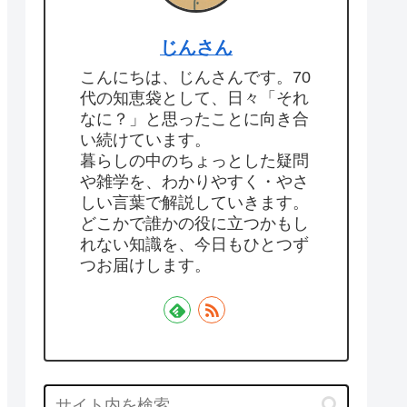
じんさん
こんにちは、じんさんです。70
代の知恵袋として、日々「それ
なに？」と思ったことに向き合
い続けています。
暮らしの中のちょっとした疑問
や雑学を、わかりやすく・やさ
しい言葉で解説していきます。
どこかで誰かの役に立つかもし
れない知識を、今日もひとつず
つお届けします。