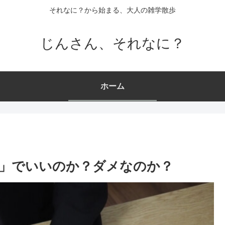
それなに？から始まる、大人の雑学散歩
じんさん、それなに？
ホーム
」でいいのか？ダメなのか？