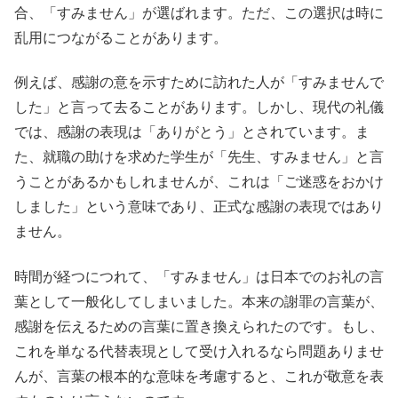
合、「すみません」が選ばれます。ただ、この選択は時に
乱用につながることがあります。
例えば、感謝の意を示すために訪れた人が「すみませんで
した」と言って去ることがあります。しかし、現代の礼儀
では、感謝の表現は「ありがとう」とされています。ま
た、就職の助けを求めた学生が「先生、すみません」と言
うことがあるかもしれませんが、これは「ご迷惑をおかけ
しました」という意味であり、正式な感謝の表現ではあり
ません。
時間が経つにつれて、「すみません」は日本でのお礼の言
葉として一般化してしまいました。本来の謝罪の言葉が、
感謝を伝えるための言葉に置き換えられたのです。もし、
これを単なる代替表現として受け入れるなら問題ありませ
んが、言葉の根本的な意味を考慮すると、これが敬意を表