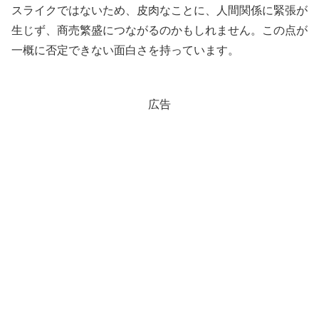
スライクではないため、皮肉なことに、人間関係に緊張が
生じず、商売繁盛につながるのかもしれません。この点が
一概に否定できない面白さを持っています。
広告