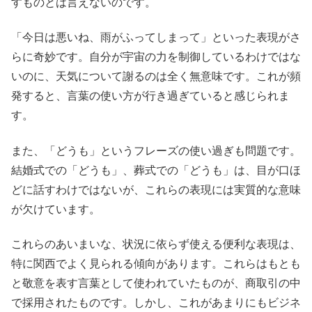
すものとは言えないのです。
「今日は悪いね、雨がふってしまって」といった表現がさ
らに奇妙です。自分が宇宙の力を制御しているわけではな
いのに、天気について謝るのは全く無意味です。これが頻
発すると、言葉の使い方が行き過ぎていると感じられま
す。
また、「どうも」というフレーズの使い過ぎも問題です。
結婚式での「どうも」、葬式での「どうも」は、目が口ほ
どに話すわけではないが、これらの表現には実質的な意味
が欠けています。
これらのあいまいな、状況に依らず使える便利な表現は、
特に関西でよく見られる傾向があります。これらはもとも
と敬意を表す言葉として使われていたものが、商取引の中
で採用されたものです。しかし、これがあまりにもビジネ