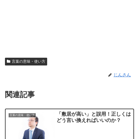
言葉の意味・使い方
じんさん
関連記事
「敷居が高い」と誤用！正しくは
言葉の意味・使い方
どう言い換えればいいのか？