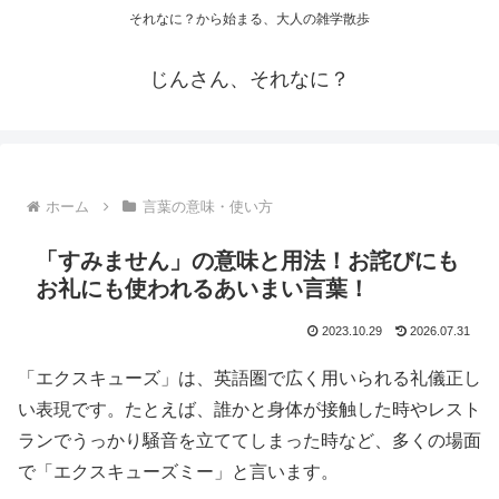
それなに？から始まる、大人の雑学散歩
じんさん、それなに？
ホーム
言葉の意味・使い方
「すみません」の意味と用法！お詫びにも
お礼にも使われるあいまい言葉！
2023.10.29
2026.07.31
「エクスキューズ」は、英語圏で広く用いられる礼儀正し
い表現です。たとえば、誰かと身体が接触した時やレスト
ランでうっかり騒音を立ててしまった時など、多くの場面
で「エクスキューズミー」と言います。