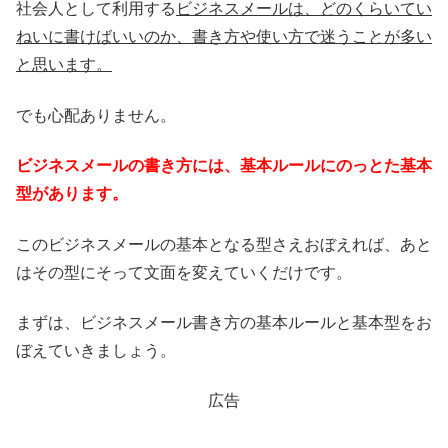
社会人として利用する
ビジネスメールは、どのくらいてい
ねいに書けばいいのか、書き方や使い方で迷うことが多い
と思います。
でも心配ありません。
ビジネスメールの書き方には、基本ルールにのっとた基本
型があります。
このビジネスメールの基本となる型さえおぼえれば、あと
はその型にそって文面を変えていくだけです。
まずは、ビジネスメール書き方の基本ルールと基本型をお
ぼえていきましょう。
広告