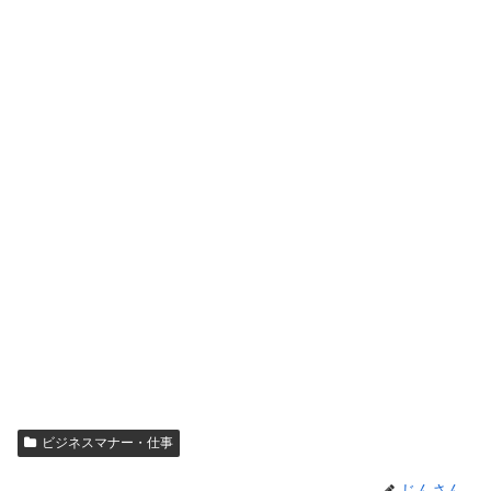
ビジネスマナー・仕事
じんさん