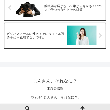
離職票が届かない？嫌がらせかも！いつ
まで待つべきかとその対策
ビジネスメールの件名！そのタイトル読
み手に不親切でないですか
じんさん、それなに？
運営者情報
© 2014 じんさん、それなに？.