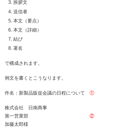
挨拶文
送信者
本文（要点）
本文（詳細）
結び
署名
で構成されます。
例文を書くとこうなります。
件名：新製品販促会議の日程について
①
株式会社 日南商事
第一営業部
②
加藤太郎様