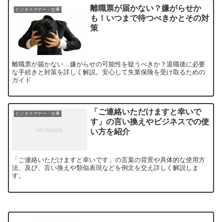
離職票が届かない？嫌がらせか
ビジネスマナー・仕事
も！いつまで待つべきかとその対
策
離職票が届かない…嫌がらせの可能性を疑うべきか？退職後に必要
な手続きと対策を詳しく解説。安心して失業保険を受け取るための
ガイド
「ご連絡いただけますと幸いで
ビジネスマナー・仕事
す」の言い換えやビジネスでの使
い方を紹介
「ご連絡いただけますと幸いです」の言葉の背景や具体的な使用方
法、及び、言い換えや類似表現などを例文を交え詳しく解説しま
す。