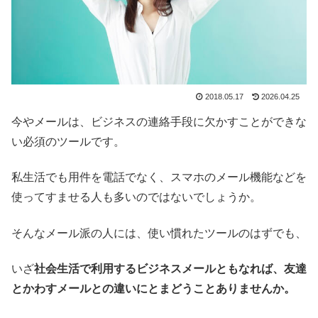
2018.05.17
2026.04.25
今やメールは、ビジネスの連絡手段に欠かすことができな
い必須のツールです。
私生活でも用件を電話でなく、スマホのメール機能などを
使ってすませる人も多いのではないでしょうか。
そんなメール派の人には、使い慣れたツールのはずでも、
いざ
社会生活で利用するビジネスメールともなれば、友達
とかわすメールとの違いにとまどうことありませんか。