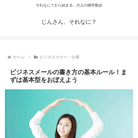
それなに？から始まる、大人の雑学散歩
じんさん、それなに？
ホーム
ビジネスマナー・仕事
ビジネスメールの書き方の基本ルール！ま
ずは基本型をおぼえよう