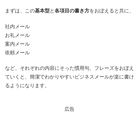
まずは、この
基本型
と
各項目の書き方
をおぼえると共に、
社内メール
お礼メール
案内メール
依頼メール
など、それぞれの内容にそった慣用句、フレーズをおぼえ
ていくと、簡潔でわかりやすいビジネスメールが楽に書け
るようになります。
広告