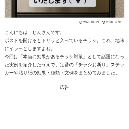
2025.04.13
2026.07.31
こんにちは、じんさんです。
ポストを開けるとドサッと入っているチラシ。これ、地味
にイラっとしますよね。
今回は「本当に効果があるチラシ対策」として話題になっ
た実例を紹介したうえで、定番の「チラシお断り」ステッ
カーや貼り紙の効果・種類・文例をまとめてみました。
広告