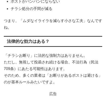
ポストがパンパンにならない
チラシ処分の手間が減る
つまり、「ムダなイライラを減らす小さな工夫」なんです
ね。
法律的な効力はある？
「チラシお断り」に法的な強制力はありません。
ただし、無視して投函され続ける場合、不法行為（民法
709条）にあたる可能性はあります。
そのため、多くの業者は「お断りがあるポストは避ける」
のが基本ルールみたいですよ。
広告