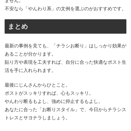
ません。
不安なら「やんわり系」の文例を選ぶのがおすすめです。
まとめ
最新の事例を見ても、「チラシお断り」はしっかり効果が
あることが分かります。
貼り方や表現を工夫すれば、自分に合った快適なポスト生
活を手に入れられます。
最後にじんさんからひとこと。
ポストがスッキリすれば、心もスッキリ。
やんわり断るもよし、強めに抑止するもよし。
あなたに合った「お断りスタイル」で、今日からチラシス
トレスとサヨナラしましょう。