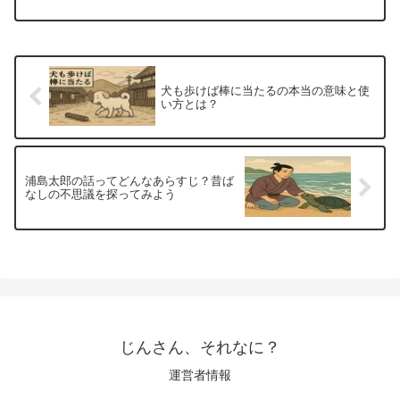
犬も歩けば棒に当たるの本当の意味と使
い方とは？
浦島太郎の話ってどんなあらすじ？昔ば
なしの不思議を探ってみよう
じんさん、それなに？
運営者情報