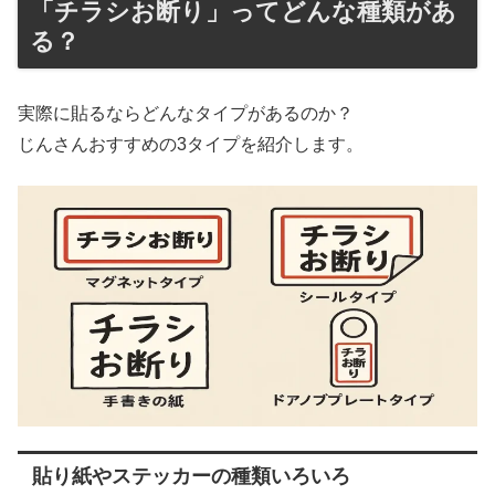
「チラシお断り」ってどんな種類があ
る？
実際に貼るならどんなタイプがあるのか？
じんさんおすすめの3タイプを紹介します。
貼り紙やステッカーの種類いろいろ