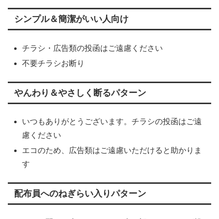
シンプル＆簡潔がいい人向け
チラシ・広告類の投函はご遠慮ください
不要チラシお断り
やんわり＆やさしく断るパターン
いつもありがとうございます。チラシの投函はご遠
慮ください
エコのため、広告類はご遠慮いただけると助かりま
す
配布員へのねぎらい入りパターン