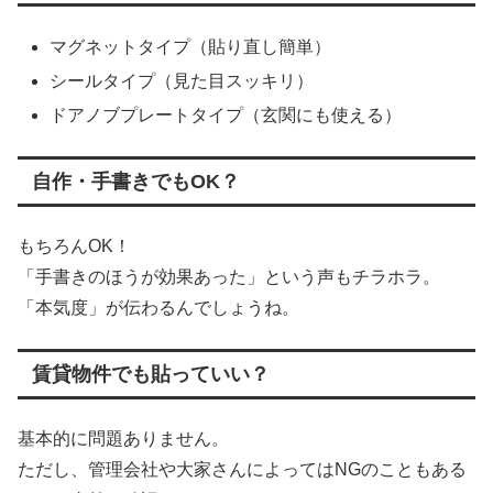
マグネットタイプ（貼り直し簡単）
シールタイプ（見た目スッキリ）
ドアノブプレートタイプ（玄関にも使える）
自作・手書きでもOK？
もちろんOK！
「手書きのほうが効果あった」という声もチラホラ。
「本気度」が伝わるんでしょうね。
賃貸物件でも貼っていい？
基本的に問題ありません。
ただし、管理会社や大家さんによってはNGのこともある