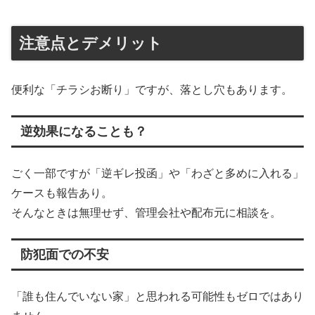
注意点とデメリット
便利な「チラシお断り」ですが、落とし穴もあります。
逆効果になることも？
ごく一部ですが「逆ギレ投函」や「わざと多めに入れる」
ケースも報告あり。
そんなときは無理せず、管理会社や配布元に相談を。
防犯面での不安
「誰も住んでいない家」と思われる可能性もゼロではあり