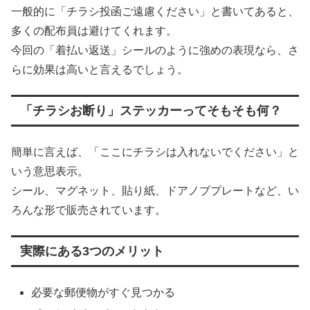
一般的に「チラシ投函ご遠慮ください」と書いてあると、
多くの配布員は避けてくれます。
今回の「着払い返送」シールのように強めの表現なら、さ
らに効果は高いと言えるでしょう。
「チラシお断り」ステッカーってそもそも何？
簡単に言えば、「ここにチラシは入れないでください」と
いう意思表示。
シール、マグネット、貼り紙、ドアノブプレートなど、い
ろんな形で販売されています。
実際にある3つのメリット
必要な郵便物がすぐ見つかる